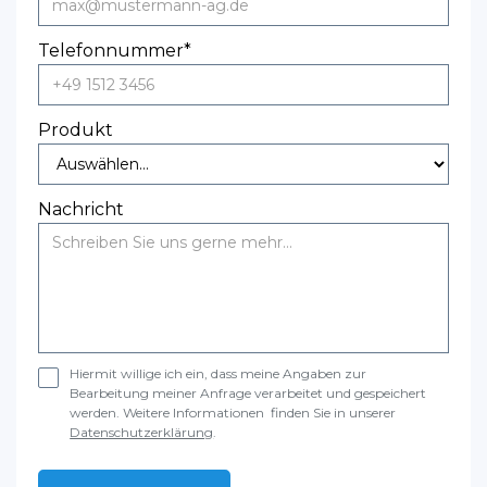
Telefonnummer*
Produkt
Nachricht
Hiermit willige ich ein, dass meine Angaben zur
Bearbeitung meiner Anfrage verarbeitet und gespeichert
werden. Weitere Informationen finden Sie in unserer
Datenschutzerklärung
.