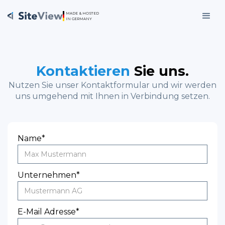
MADE & HOSTED
IN GERMANY
Kontaktieren
Sie uns.
Nutzen Sie unser Kontaktformular und wir werden
uns umgehend mit Ihnen in Verbindung setzen.
Name*
Unternehmen*
E-Mail Adresse*